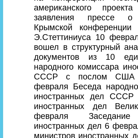
американского проекта
заявления прессе о 
Крымской конференции 
Э.Стеттиниуса 10 феврал
вошел в структурный ана
документов из 10 еди
народного комиссара ино
СССР с послом США
февраля Беседа народно
иностранных дел СССР 
иностранных дел Велик
февраля Заседание
иностранных дел 6 февра
министров иностранных д